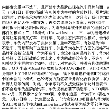
内部发文重申不造车、且严禁华为品牌出现在汽车品牌前面，或作
天（4月1日）开始拆除所有相关华为字样的宣传物料。图片源
此同时，昨晚余承东在华为内部论坛留言：这只会让我们更加艰
由华为创始人任正非签发，再次强调华为不造车，有效期5年，
券时报·e公司记者回应表示，为避免问界被外界错误的理解为
部件的模式；二、HI模式（Huawei Inside）；三、
务等让消费者买好车、用好车，问界生态汽车商业模式、合作策
表示，华为内部发布了集体决策，重申不造车，有效期为5年，这
不造车，而是帮助车企造好车，并且华为在汽车方面的战略不会
品牌不会被谁滥用，华为不造车，也没有任何品牌的车，华为
出整顿，回归到战略定位上来，华为的战略没有变，不造车，帮
相关华为字样的宣传物料。对此，对方表示，并没有具体的通知
8日，华为生态汽车品牌正式焕新为HUAWEI问界，AITO汽
身都贴上了“HUAWEI问界”的logo，线下渠道也在销售时
创的全新商业模式。已经与赛力斯签署业务深化合作协议，双方还
出赛力斯等传闻，对此，余承东前不久接受媒体采访时曾表示
们不会造华为品牌的汽车，华为没有必要下场造车，AITO问界就
年1-2月，问界累计交付7980辆。余承东透露，华为车BU要在
元。3月27日晚，广汽集团公告，广汽埃安AH8项目由与华
安AH8项目合作模式由Huawei Inside模式变更为成