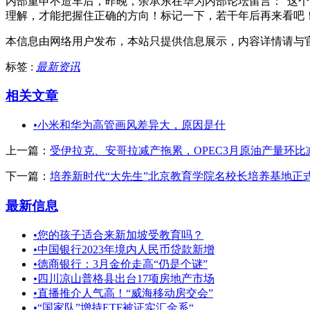
内部重申不造车后，昨晚，余承东在华为内部论坛留言：“这个
理解，才能把握住正确的方向！标记一下，若干年后再来看吧
本信息由网络用户发布，
本站只提供信息展示，内容详情请与
标签 :
最新资讯
相关文章
•
小米和华为高管画风差异大，原因是什
上一篇：
受伊拉克、安哥拉减产拖累，OPEC3月原油产量环比减
下一篇：
培养新时代“大先生”北京教育学院名校长培养基地正
最新信息
•
您的孩子适合来新加坡受教育吗？
•
中国银行2023年境内人民币贷款新增
•
德商银行：3月金价走高“仍是个谜”
•
四川凉山普格县出台17项房地产市场
•
直播推介人气高！“威海移动房交会”
•
“国家队”增持ETF被证实汇金系“