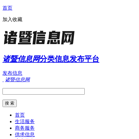
首页
加入收藏
诸暨信息网
分类信息发布平台
发布信息
诸暨信息网
首页
生活服务
商务服务
供求信息