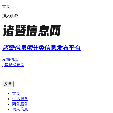
首页
加入收藏
诸暨信息网
分类信息发布平台
发布信息
诸暨信息网
首页
生活服务
商务服务
供求信息