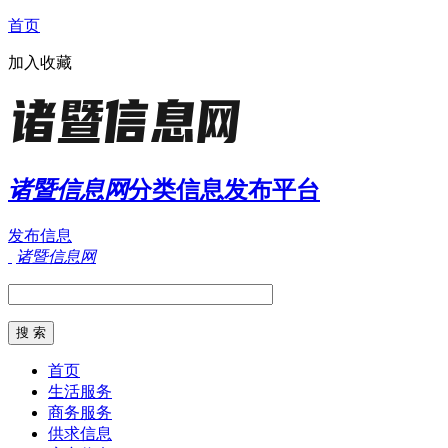
首页
加入收藏
诸暨信息网
分类信息发布平台
发布信息
诸暨信息网
首页
生活服务
商务服务
供求信息